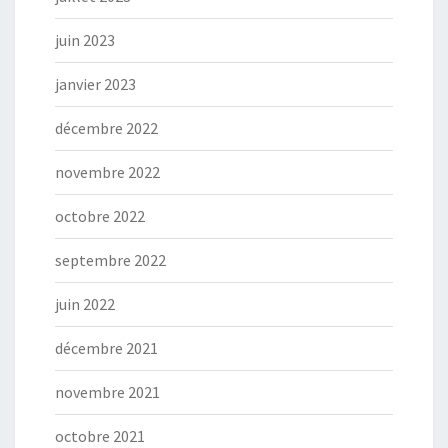
juin 2023
janvier 2023
décembre 2022
novembre 2022
octobre 2022
septembre 2022
juin 2022
décembre 2021
novembre 2021
octobre 2021