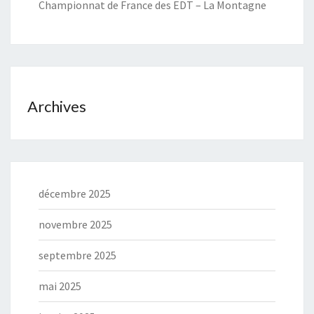
Championnat de France des EDT – La Montagne
Archives
décembre 2025
novembre 2025
septembre 2025
mai 2025