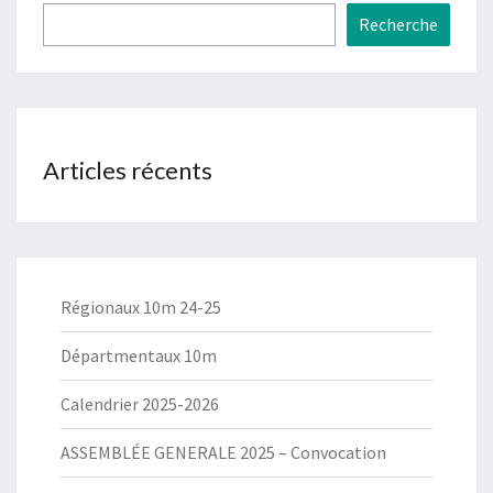
Recherche
Articles récents
Régionaux 10m 24-25
Départmentaux 10m
Calendrier 2025-2026
ASSEMBLÉE GENERALE 2025 – Convocation