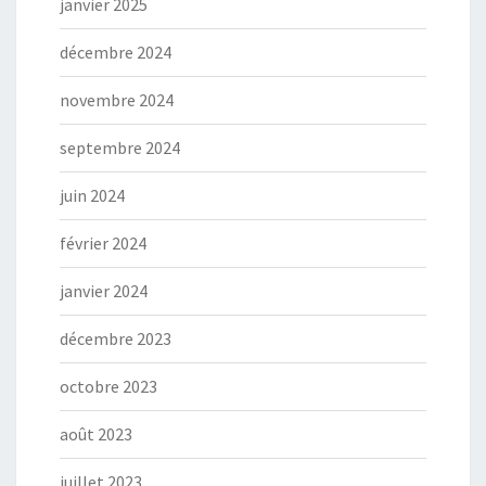
janvier 2025
décembre 2024
novembre 2024
septembre 2024
juin 2024
février 2024
janvier 2024
décembre 2023
octobre 2023
août 2023
juillet 2023