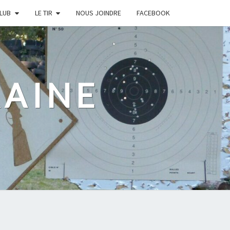
CLUB
LE TIR
NOUS JOINDRE
FACEBOOK
RAINE