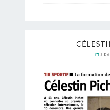
CÉLESTI
3 Dé