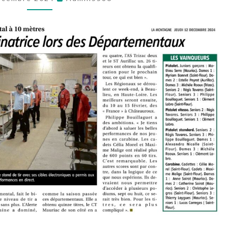
LA
MONTAGNE