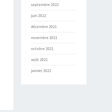
septembre 2022
juin 2022
décembre 2021
novembre 2021
octobre 2021
août 2021
janvier 2021