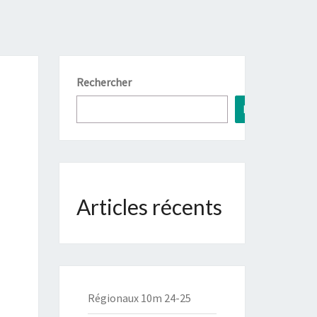
Rechercher
Recherche
Articles récents
Régionaux 10m 24-25