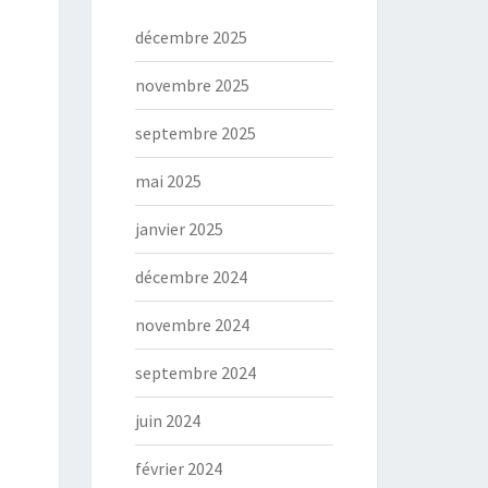
décembre 2025
novembre 2025
septembre 2025
mai 2025
janvier 2025
décembre 2024
novembre 2024
septembre 2024
juin 2024
février 2024