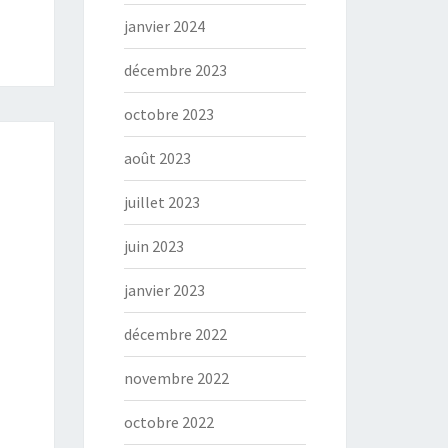
janvier 2024
décembre 2023
octobre 2023
août 2023
juillet 2023
juin 2023
janvier 2023
décembre 2022
novembre 2022
octobre 2022