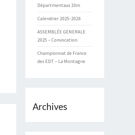
Départmentaux 10m
Calendrier 2025-2026
ASSEMBLÉE GENERALE
2025 – Convocation
Championnat de France
des EDT – La Montagne
Archives