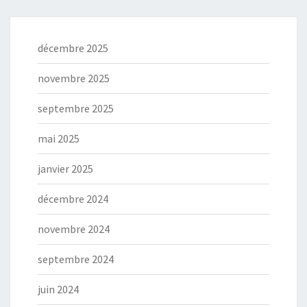
décembre 2025
novembre 2025
septembre 2025
mai 2025
janvier 2025
décembre 2024
novembre 2024
septembre 2024
juin 2024