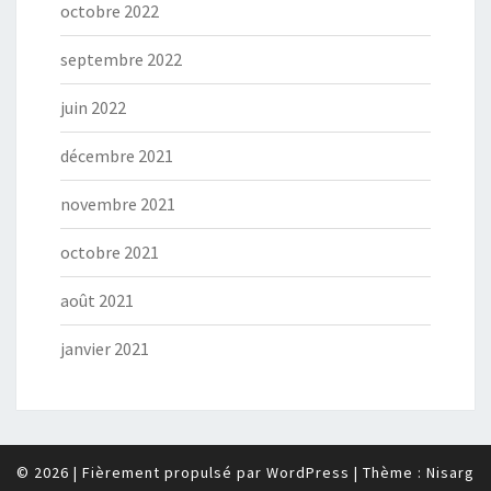
octobre 2022
septembre 2022
juin 2022
décembre 2021
novembre 2021
octobre 2021
août 2021
janvier 2021
© 2026
|
Fièrement propulsé par
WordPress
|
Thème :
Nisarg