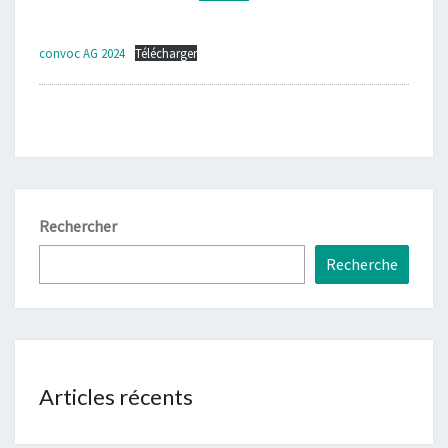
convoc AG 2024
Télécharger
Rechercher
Recherche
Articles récents