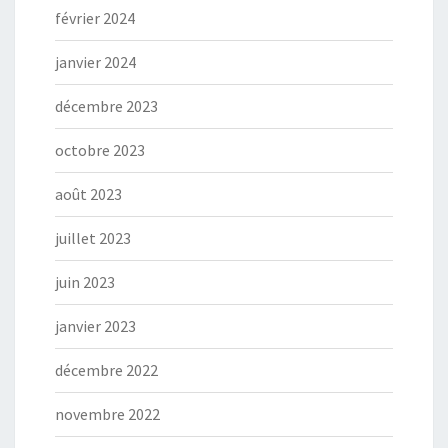
février 2024
janvier 2024
décembre 2023
octobre 2023
août 2023
juillet 2023
juin 2023
janvier 2023
décembre 2022
novembre 2022