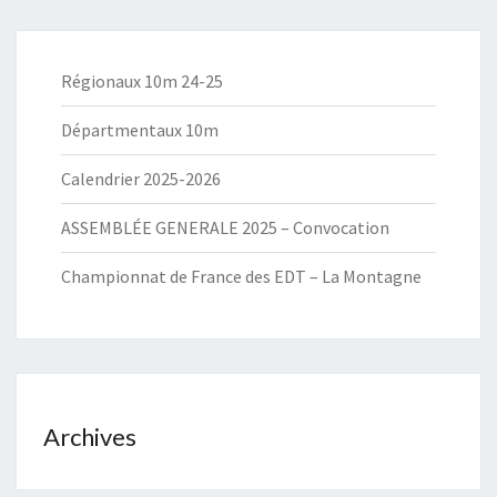
Régionaux 10m 24-25
Départmentaux 10m
Calendrier 2025-2026
ASSEMBLÉE GENERALE 2025 – Convocation
Championnat de France des EDT – La Montagne
Archives